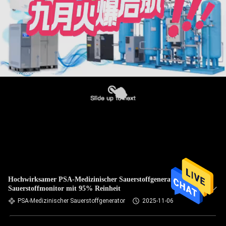
Hochwirksamer PSA-Medizinischer Sauerstoffgenerator mit
Sauerstoffmonitor mit 95% Reinheit
PSA-Medizinischer Sauerstoffgenerator
2025-11-06