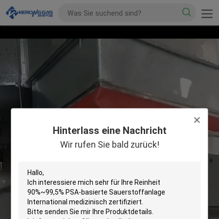
Hinterlass eine Nachricht
Wir rufen Sie bald zurück!