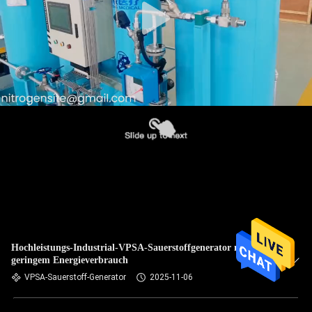
Hochleistungs-Industrial-VPSA-Sauerstoffgenerator mit
geringem Energieverbrauch
VPSA-Sauerstoff-Generator
2025-11-06