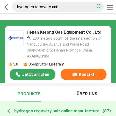
Henan Kerong Gas Equipment Co., Ltd
200 meters south of the intersection of
Nanpuguiling Avenue and Weisi Road,
Changyuan city, Henan Province, China,
453400,China
5.0
Überprüfter Lieferant
Jetzt anrufen
Kontakt
PRODUKTE
ÜBER UNS
hydrogen recovery unit online manufacture
(87)