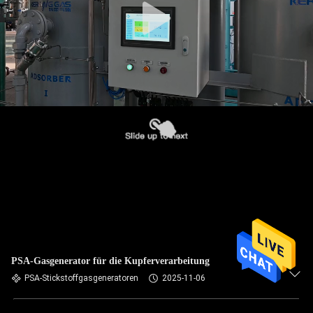
PSA-Gasgenerator für die Kupferverarbeitung
PSA-Stickstoffgasgeneratoren
2025-11-06