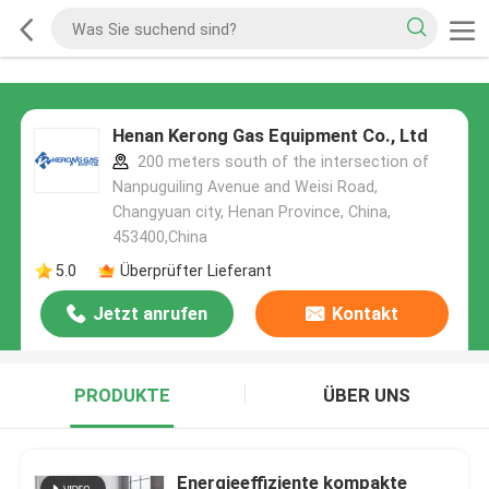
Henan Kerong Gas Equipment Co., Ltd
200 meters south of the intersection of
Nanpuguiling Avenue and Weisi Road,
Changyuan city, Henan Province, China,
453400,China
5.0
Überprüfter Lieferant
Jetzt anrufen
Kontakt
PRODUKTE
ÜBER UNS
Energieeffiziente kompakte