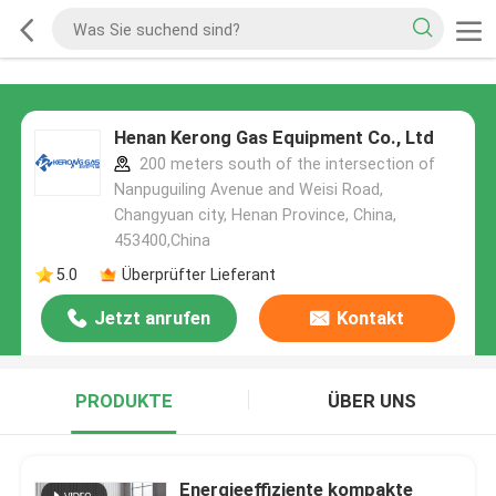
Henan Kerong Gas Equipment Co., Ltd
200 meters south of the intersection of
Nanpuguiling Avenue and Weisi Road,
Changyuan city, Henan Province, China,
453400,China
5.0
Überprüfter Lieferant
Jetzt anrufen
Kontakt
PRODUKTE
ÜBER UNS
Energieeffiziente kompakte