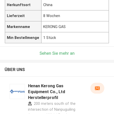
Herkunftsort
China
Lieferzeit
8 Wochen
Markenname
KERONG GAS
Min Bestellmenge
1 Stück
Sehen Sie mehr an
ÜBER UNS
Henan Kerong Gas
Equipment Co., Ltd
Herstellerprofil
200 meters south of the
intersection of Nanpuguiling