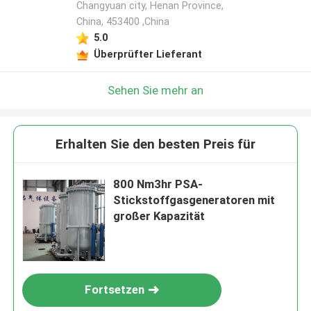
Changyuan city, Henan Province,
China, 453400 ,China
5.0
Überprüfter Lieferant
Sehen Sie mehr an
Erhalten Sie den besten Preis für
800 Nm3hr PSA-
Stickstoffgasgeneratoren mit
großer Kapazität
Fortsetzen