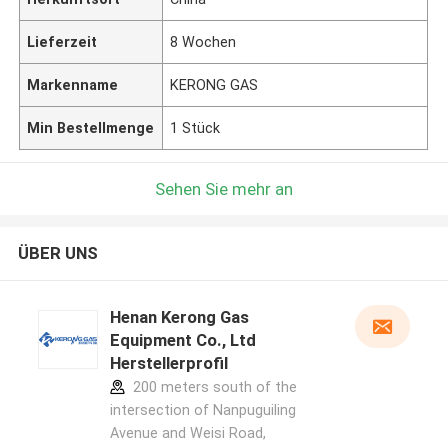
Lieferzeit
8 Wochen
Markenname
KERONG GAS
Min Bestellmenge
1 Stück
Sehen Sie mehr an
ÜBER UNS
Henan Kerong Gas
Equipment Co., Ltd
Herstellerprofil
200 meters south of the
intersection of Nanpuguiling
Avenue and Weisi Road,