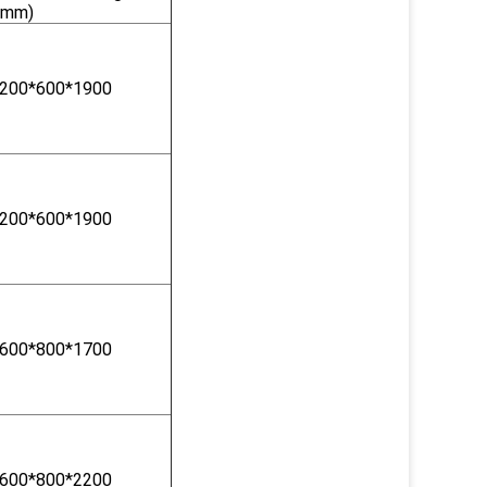
(mm)
200*600*1900
200*600*1900
600*800*1700
600*800*2200