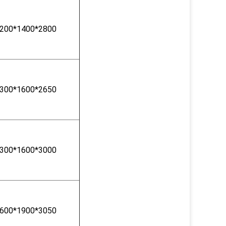
200*1400*2800
300*1600*2650
300*1600*3000
600*1900*3050