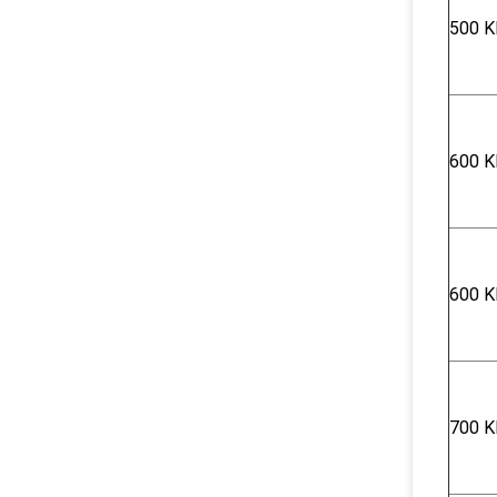
500 K
600 K
600 K
700 K