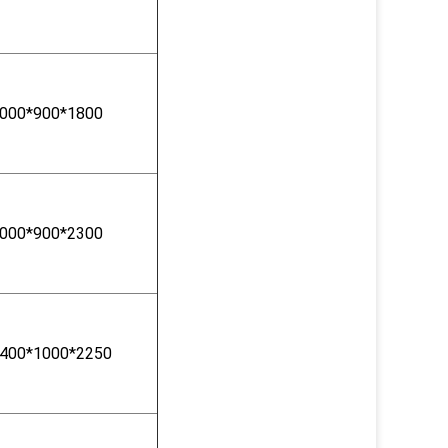
000*900*1800
000*900*2300
400*1000*2250