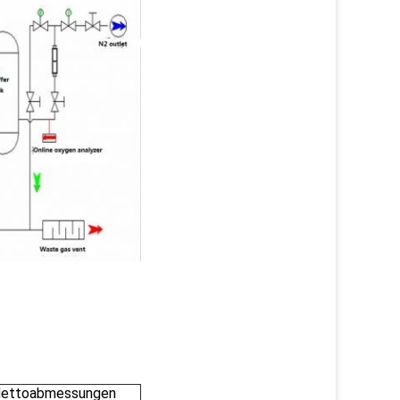
ettoabmessungen