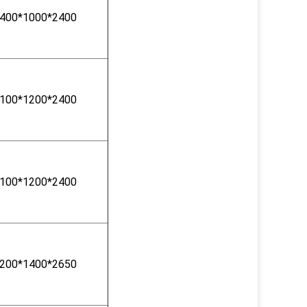
400*1000*2400
100*1200*2400
100*1200*2400
200*1400*2650