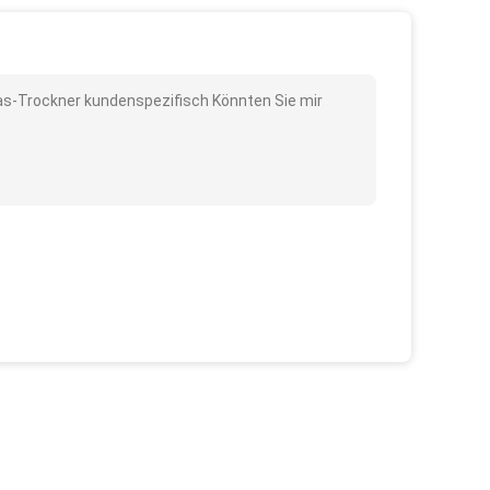
Gas-Trockner kundenspezifisch Könnten Sie mir