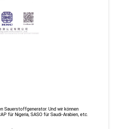
n Sauerstoffgenerator. Und wir können
P für Nigeria, SASO für Saudi-Arabien, etc.