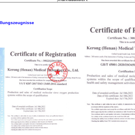
ellungszeugnisse