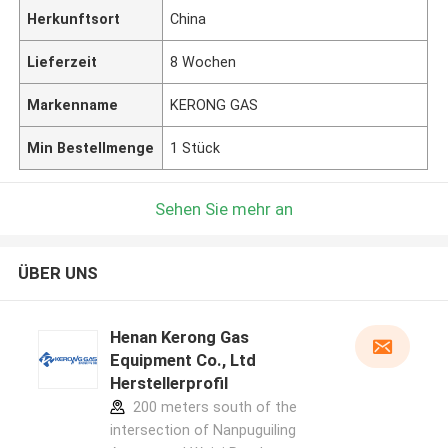
Herkunftsort
China
Lieferzeit
8 Wochen
Markenname
KERONG GAS
Min Bestellmenge
1 Stück
Sehen Sie mehr an
ÜBER UNS
Henan Kerong Gas
Equipment Co., Ltd
Herstellerprofil
200 meters south of the
intersection of Nanpuguiling