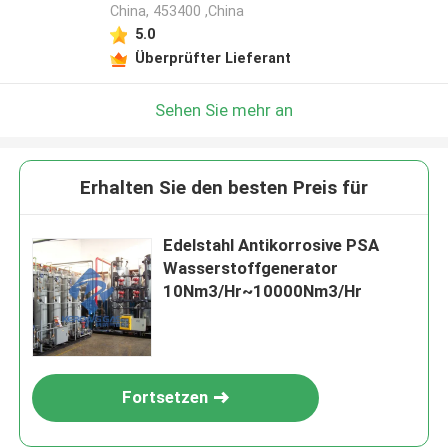
China, 453400 ,China
5.0
Überprüfter Lieferant
Sehen Sie mehr an
Erhalten Sie den besten Preis für
Edelstahl Antikorrosive PSA
Wasserstoffgenerator
10Nm3/Hr~10000Nm3/Hr
Fortsetzen