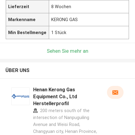
Lieferzeit
8 Wochen
Markenname
KERONG GAS
Min Bestellmenge
1 Stück
Sehen Sie mehr an
ÜBER UNS
Henan Kerong Gas
Equipment Co., Ltd
Herstellerprofil
200 meters south of the
intersection of Nanpuguiling
Avenue and Weisi Road,
Changyuan city, Henan Province,