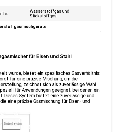
Wasserstoffgas und
ffe:
Stickstoffgas
erstoffgasmischgeräte
egasmischer für Eisen und Stahl
lt wurde, bietet ein spezifisches Gasverhältnis:
orgt für eine präzise Mischung, um die
herstellung, zeichnet sich als zuverlässige Wahl
peziell für Anwendungen geeignet, bei denen ein
t.Dieses System bietet eine zuverlässige und
ie eine präzise Gasmischung für Eisen- und