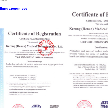
ellungszeugnisse