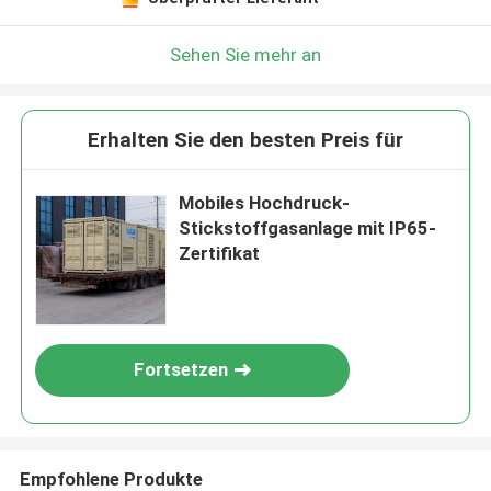
Sehen Sie mehr an
Erhalten Sie den besten Preis für
Mobiles Hochdruck-
Stickstoffgasanlage mit IP65-
Zertifikat
Fortsetzen
Empfohlene Produkte