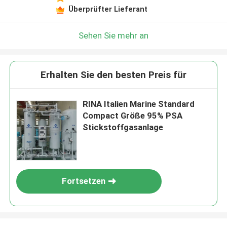
Überprüfter Lieferant
Sehen Sie mehr an
Erhalten Sie den besten Preis für
RINA Italien Marine Standard
Compact Größe 95% PSA
Stickstoffgasanlage
Fortsetzen