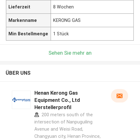
Lieferzeit
8 Wochen
Markenname
KERONG GAS
Min Bestellmenge
1 Stück
Sehen Sie mehr an
ÜBER UNS
Henan Kerong Gas
Equipment Co., Ltd
Herstellerprofil
200 meters south of the
intersection of Nanpuguiling
Avenue and Weisi Road,
Changyuan city, Henan Province,