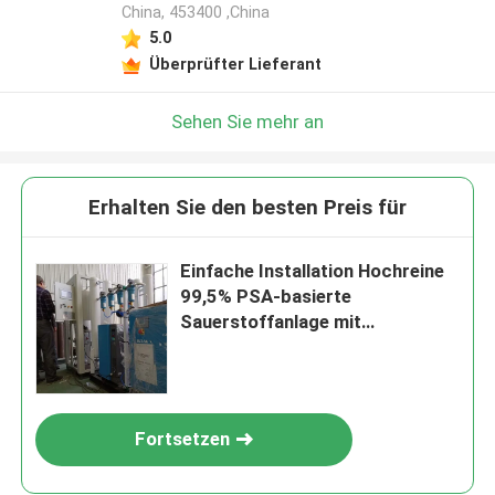
China, 453400 ,China
5.0
Überprüfter Lieferant
Sehen Sie mehr an
Erhalten Sie den besten Preis für
Einfache Installation Hochreine
99,5% PSA-basierte
Sauerstoffanlage mit
Sauerstoffmonitor
Fortsetzen