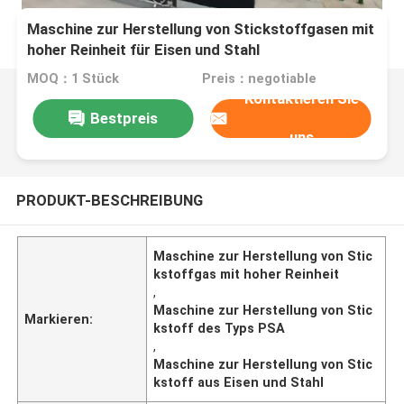
Maschine zur Herstellung von Stickstoffgasen mit
hoher Reinheit für Eisen und Stahl
MOQ：1 Stück
Preis：negotiable
Kontaktieren Sie
Bestpreis
uns
PRODUKT-BESCHREIBUNG
Maschine zur Herstellung von Stic
kstoffgas mit hoher Reinheit
,
Maschine zur Herstellung von Stic
Markieren:
kstoff des Typs PSA
,
Maschine zur Herstellung von Stic
kstoff aus Eisen und Stahl