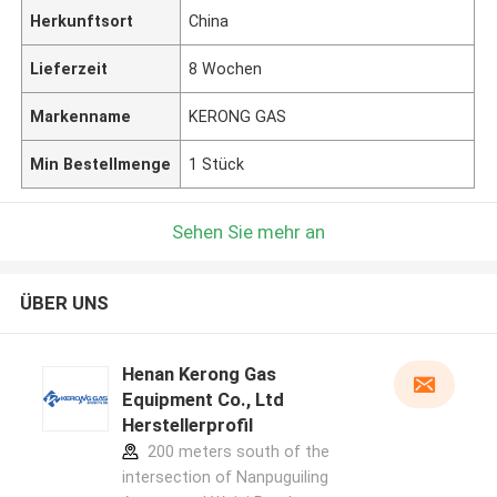
Herkunftsort
China
Lieferzeit
8 Wochen
Markenname
KERONG GAS
Min Bestellmenge
1 Stück
Sehen Sie mehr an
ÜBER UNS
Henan Kerong Gas
Equipment Co., Ltd
Herstellerprofil
200 meters south of the
intersection of Nanpuguiling