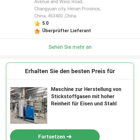
Avenue and Weisi Road,
Changyuan city, Henan Province,
China, 453400 ,China
5.0
Überprüfter Lieferant
Sehen Sie mehr an
Erhalten Sie den besten Preis für
Maschine zur Herstellung von
Stickstoffgasen mit hoher
Reinheit für Eisen und Stahl
Fortsetzen