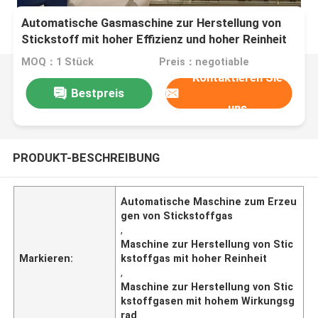
Automatische Gasmaschine zur Herstellung von
Stickstoff mit hoher Effizienz und hoher Reinheit
MOQ：1 Stück
Preis：negotiable
Kontaktieren Sie
Bestpreis
uns
PRODUKT-BESCHREIBUNG
Automatische Maschine zum Erzeu
gen von Stickstoffgas
,
Maschine zur Herstellung von Stic
Markieren:
kstoffgas mit hoher Reinheit
,
Maschine zur Herstellung von Stic
kstoffgasen mit hohem Wirkungsg
rad