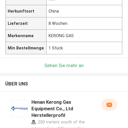
Herkunftsort
China
Lieferzeit
8 Wochen
Markenname
KERONG GAS
Min Bestellmenge
1 Stück
Sehen Sie mehr an
ÜBER UNS
Henan Kerong Gas
Equipment Co., Ltd
Herstellerprofil
200 meters south of the