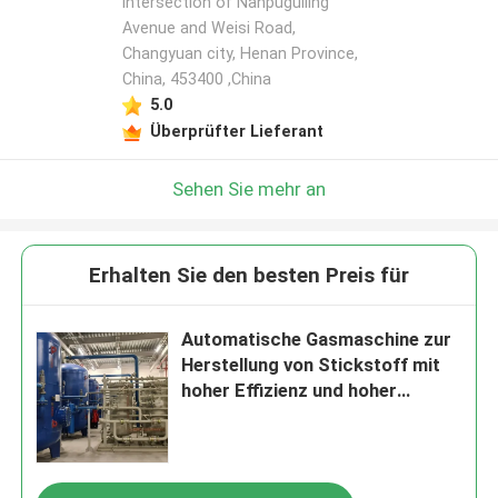
intersection of Nanpuguiling
Avenue and Weisi Road,
Changyuan city, Henan Province,
China, 453400 ,China
5.0
Überprüfter Lieferant
Sehen Sie mehr an
Erhalten Sie den besten Preis für
Automatische Gasmaschine zur
Herstellung von Stickstoff mit
hoher Effizienz und hoher
Reinheit