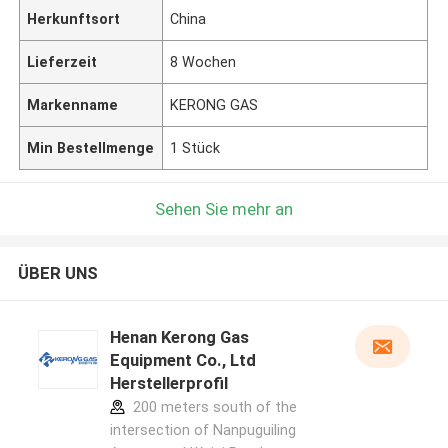
Herkunftsort
China
Lieferzeit
8 Wochen
Markenname
KERONG GAS
Min Bestellmenge
1 Stück
Sehen Sie mehr an
ÜBER UNS
Henan Kerong Gas
Equipment Co., Ltd
Herstellerprofil
200 meters south of the
intersection of Nanpuguiling