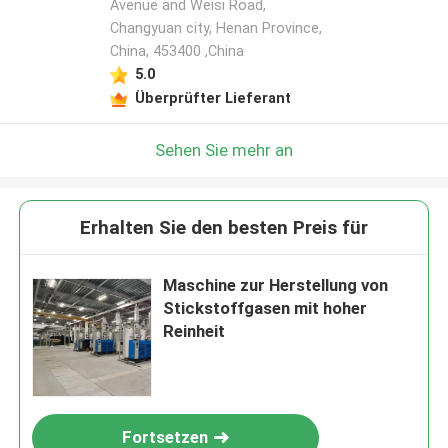
Avenue and Weisi Road,
Changyuan city, Henan Province,
China, 453400 ,China
5.0
Überprüfter Lieferant
Sehen Sie mehr an
Erhalten Sie den besten Preis für
Maschine zur Herstellung von
Stickstoffgasen mit hoher
Reinheit
Fortsetzen