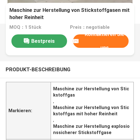
Maschine zur Herstellung von Stickstoffgasen mit
hoher Reinheit
MOQ：1 Stück
Preis：negotiable
Kontaktieren Sie
Bestpreis
uns
PRODUKT-BESCHREIBUNG
Maschine zur Herstellung von Stic
kstoffgas
,
Maschine zur Herstellung von Stic
Markieren:
kstoffgas mit hoher Reinheit
,
Maschine zur Herstellung explosio
nssicherer Stickstoffgase