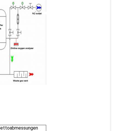
ettoabmessungen