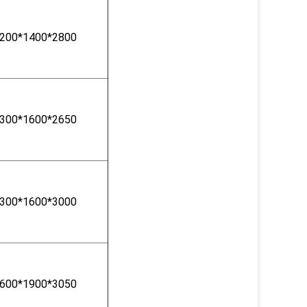
200*1400*2800
300*1600*2650
300*1600*3000
600*1900*3050