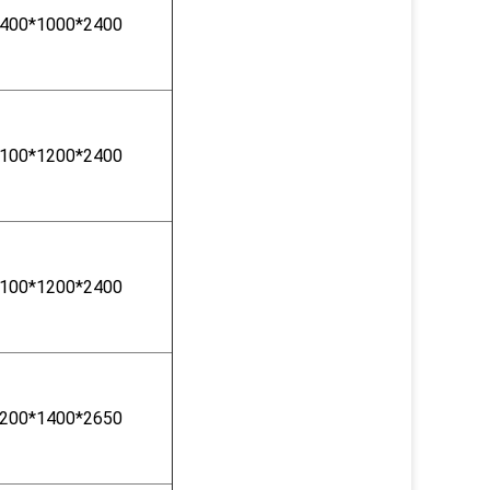
400*1000*2400
100*1200*2400
100*1200*2400
200*1400*2650