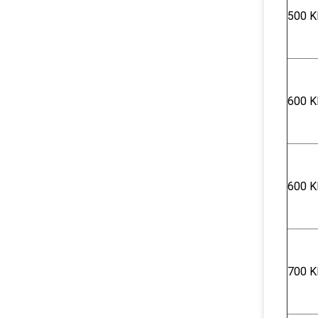
500 K
600 K
600 K
700 K