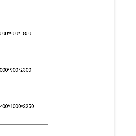
000*900*1800
000*900*2300
400*1000*2250