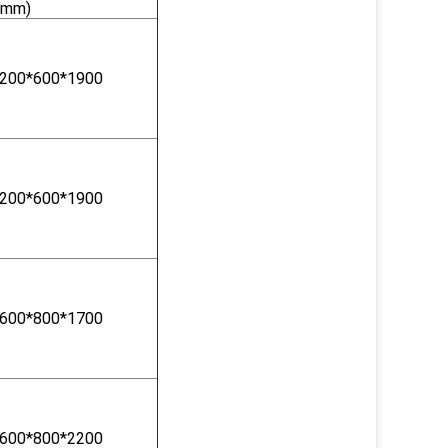
(mm)
200*600*1900
200*600*1900
600*800*1700
600*800*2200