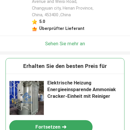
Avenue and Weisi Road,
Changyuan city, Henan Province,
China, 453400 ,China
5.0
Überprüfter Lieferant
Sehen Sie mehr an
Erhalten Sie den besten Preis für
Elektrische Heizung
Energieeinsparende Ammoniak
Cracker-Einheit mit Reiniger
Fortsetzen