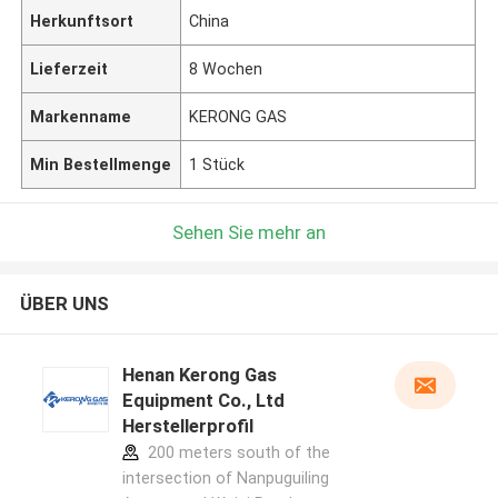
Herkunftsort
China
Lieferzeit
8 Wochen
Markenname
KERONG GAS
Min Bestellmenge
1 Stück
Sehen Sie mehr an
ÜBER UNS
Henan Kerong Gas
Equipment Co., Ltd
Herstellerprofil
200 meters south of the
intersection of Nanpuguiling