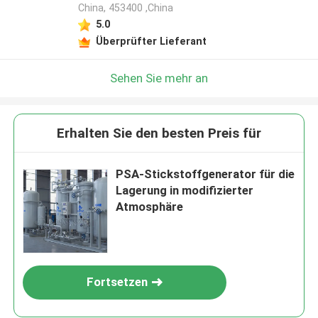
China, 453400 ,China
5.0
Überprüfter Lieferant
Sehen Sie mehr an
Erhalten Sie den besten Preis für
PSA-Stickstoffgenerator für die
Lagerung in modifizierter
Atmosphäre
Fortsetzen