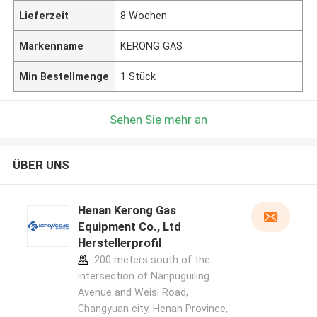
Lieferzeit
8 Wochen
Markenname
KERONG GAS
Min Bestellmenge
1 Stück
Sehen Sie mehr an
ÜBER UNS
Henan Kerong Gas
Equipment Co., Ltd
Herstellerprofil
200 meters south of the
intersection of Nanpuguiling
Avenue and Weisi Road,
Changyuan city, Henan Province,