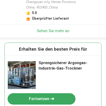
Changyuan city, Henan Province,
China, 453400 ,China
5.0
Überprüfter Lieferant
Sehen Sie mehr an
Erhalten Sie den besten Preis für
Sprengsicherer Argongas-
Industrie-Gas-Trockner
Fortsetzen