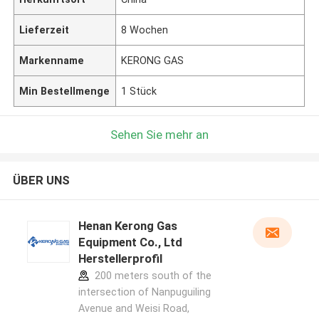
Lieferzeit
8 Wochen
Markenname
KERONG GAS
Min Bestellmenge
1 Stück
Sehen Sie mehr an
ÜBER UNS
Henan Kerong Gas
Equipment Co., Ltd
Herstellerprofil
200 meters south of the
intersection of Nanpuguiling
Avenue and Weisi Road,