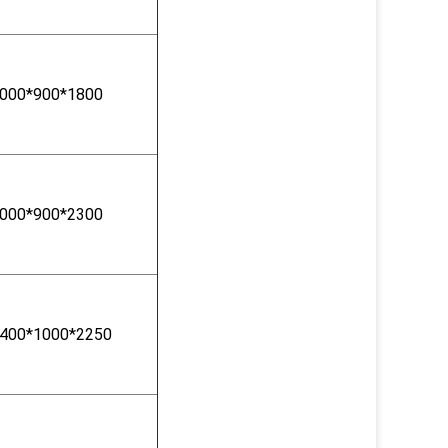
000*900*1800
000*900*2300
400*1000*2250