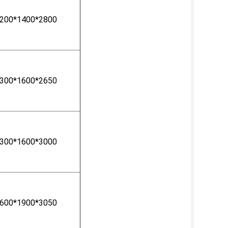
200*1400*2800
300*1600*2650
300*1600*3000
600*1900*3050