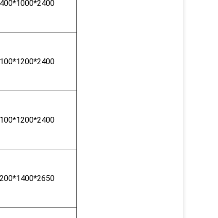
400*1000*2400
100*1200*2400
100*1200*2400
200*1400*2650