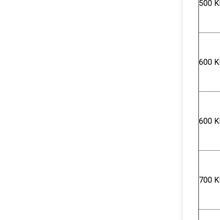
500 K
600 K
600 K
700 K