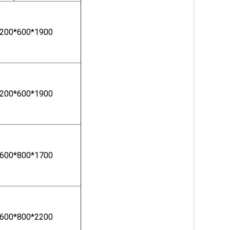
200*600*1900
200*600*1900
600*800*1700
600*800*2200