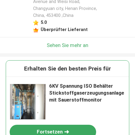
Avenue and Weisi Road,
Changyuan city, Henan Province,
China, 453400 ,China
5.0
Überprüfter Lieferant
Sehen Sie mehr an
Erhalten Sie den besten Preis für
6KV Spannung ISO Behälter
Stickstoffgaserzeugungsanlage
mit Sauerstoffmonitor
Fortsetzen