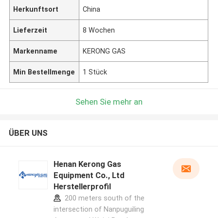
Herkunftsort
China
Lieferzeit
8 Wochen
Markenname
KERONG GAS
Min Bestellmenge
1 Stück
Sehen Sie mehr an
ÜBER UNS
Henan Kerong Gas
Equipment Co., Ltd
Herstellerprofil
200 meters south of the
intersection of Nanpuguiling