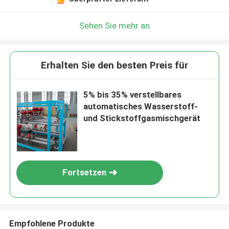
Sehen Sie mehr an
Erhalten Sie den besten Preis für
5% bis 35% verstellbares
automatisches Wasserstoff-
und Stickstoffgasmischgerät
Fortsetzen
Empfohlene Produkte