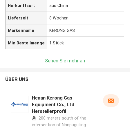
Herkunftsort
aus China
Lieferzeit
8 Wochen
Markenname
KERONG GAS
Min Bestellmenge
1 Stück
Sehen Sie mehr an
ÜBER UNS
Henan Kerong Gas
Equipment Co., Ltd
Herstellerprofil
200 meters south of the
intersection of Nanpuguiling