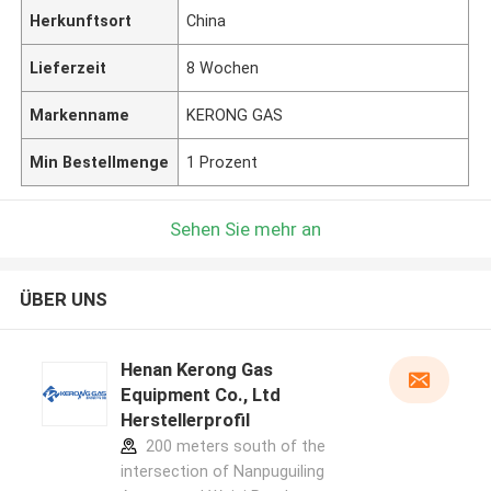
Herkunftsort
China
Lieferzeit
8 Wochen
Markenname
KERONG GAS
Min Bestellmenge
1 Prozent
Sehen Sie mehr an
ÜBER UNS
Henan Kerong Gas
Equipment Co., Ltd
Herstellerprofil
200 meters south of the
intersection of Nanpuguiling