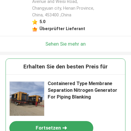
Avenue and Weisi Road,
Changyuan city, Henan Province,
China, 453400 ,China
5.0
Überprüfter Lieferant
Sehen Sie mehr an
Erhalten Sie den besten Preis für
Containered Type Membrane
Separation Nitrogen Generator
For Piping Blanking
Fortsetzen