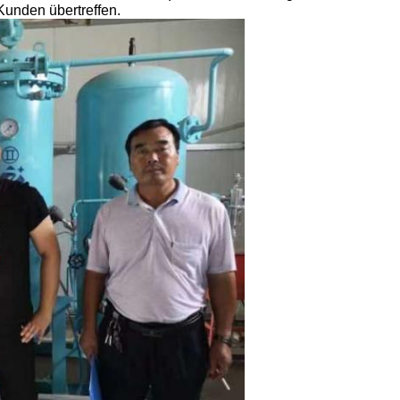
 Kunden übertreffen.