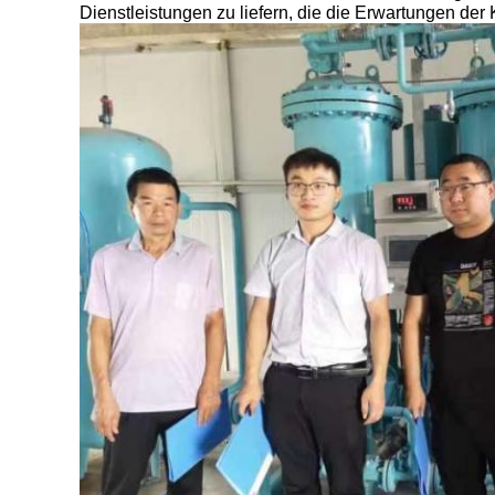
Dienstleistungen zu liefern, die die Erwartungen der