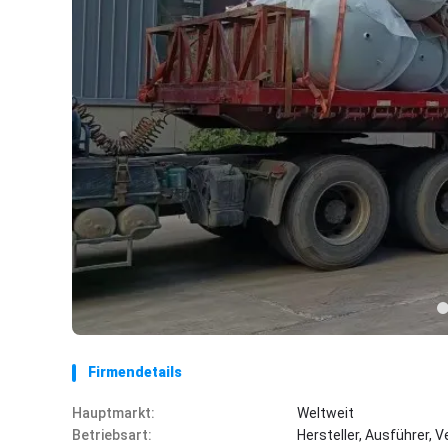
Firmendetails
Hauptmarkt:
Weltweit
Betriebsart:
Hersteller, Ausführer, 