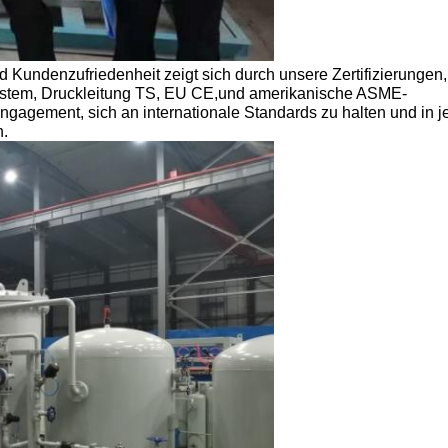
 Kundenzufriedenheit zeigt sich durch unsere Zertifizierungen,
ystem, Druckleitung TS, EU CE,und amerikanische ASME-
ngagement, sich an internationale Standards zu halten und in 
n.