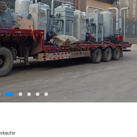
Verkäufer