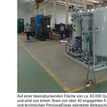
Auf einer beeindruckenden Fläche von ca. 60.000 Qu
und wird von einem Team von über 40 engagierten Fac
und technischen PersonalDiese talentierte Belegschaft