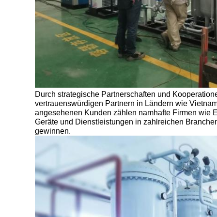
Durch strategische Partnerschaften und Kooperatio
vertrauenswürdigen Partnern in Ländern wie Vietna
angesehenen Kunden zählen namhafte Firmen wie Ex
Geräte und Dienstleistungen in zahlreichen Branchen
gewinnen.