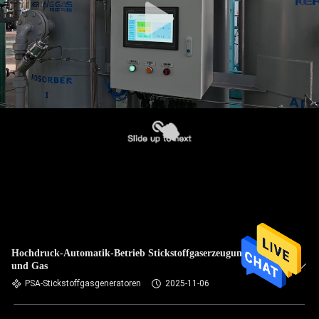
Hochdruck-Automatik-Betrieb Stickstoffgaserzeugung für Öl
und Gas
PSA-Stickstoffgasgeneratoren
2025-11-06