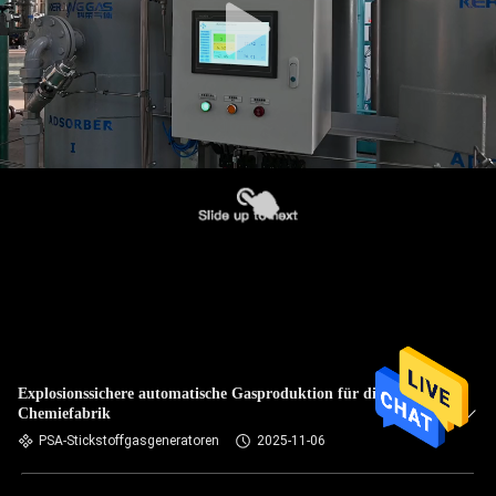
Explosionssichere automatische Gasproduktion für die
Chemiefabrik
PSA-Stickstoffgasgeneratoren
2025-11-06