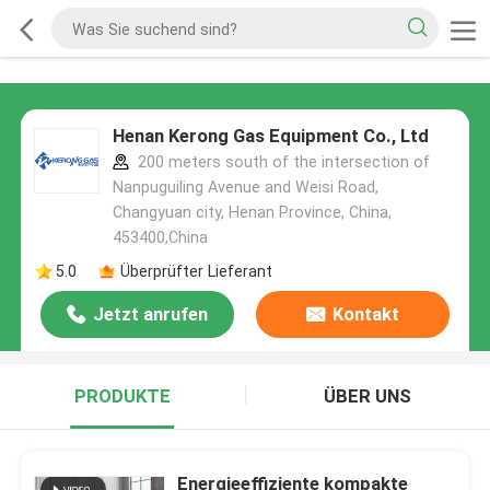
Henan Kerong Gas Equipment Co., Ltd
200 meters south of the intersection of
Nanpuguiling Avenue and Weisi Road,
Changyuan city, Henan Province, China,
453400,China
5.0
Überprüfter Lieferant
Jetzt anrufen
Kontakt
PRODUKTE
ÜBER UNS
Energieeffiziente kompakte