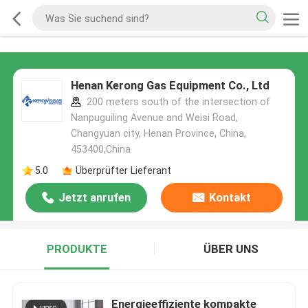
Henan Kerong Gas Equipment Co., Ltd
200 meters south of the intersection of
Nanpuguiling Avenue and Weisi Road,
Changyuan city, Henan Province, China,
453400,China
5.0
Überprüfter Lieferant
Jetzt anrufen
Kontakt
PRODUKTE
ÜBER UNS
Energieeffiziente kompakte