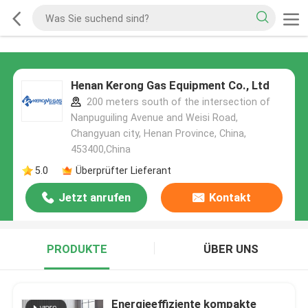
Henan Kerong Gas Equipment Co., Ltd
200 meters south of the intersection of
Nanpuguiling Avenue and Weisi Road,
Changyuan city, Henan Province, China,
453400,China
5.0
Überprüfter Lieferant
Jetzt anrufen
Kontakt
PRODUKTE
ÜBER UNS
Energieeffiziente kompakte