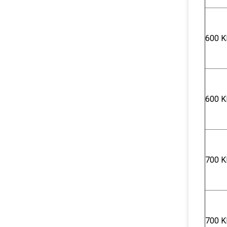
600 K
600 K
700 K
700 K