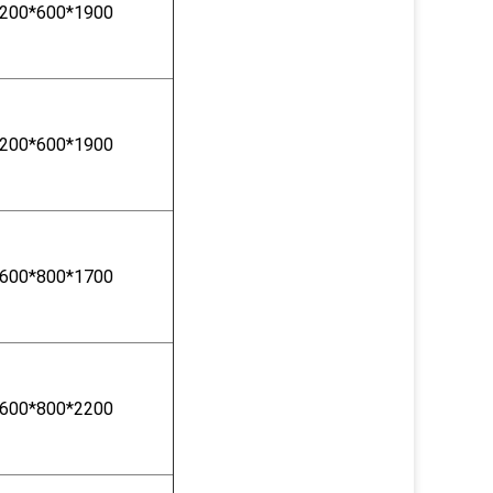
200*600*1900
200*600*1900
600*800*1700
600*800*2200