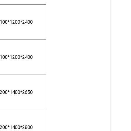
100*1200*2400
100*1200*2400
200*1400*2650
200*1400*2800