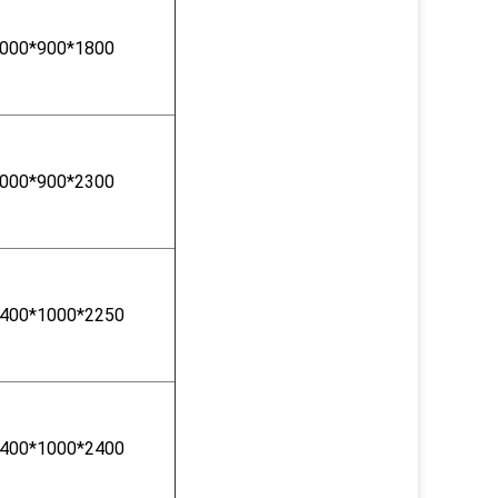
000*900*1800
000*900*2300
400*1000*2250
400*1000*2400