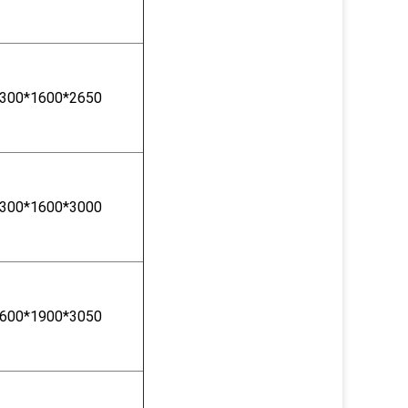
300*1600*2650
300*1600*3000
600*1900*3050