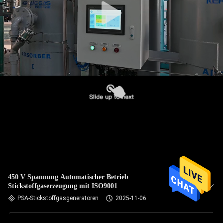
450 V Spannung Automatischer Betrieb
Stickstoffgaserzeugung mit ISO9001
PSA-Stickstoffgasgeneratoren
2025-11-06