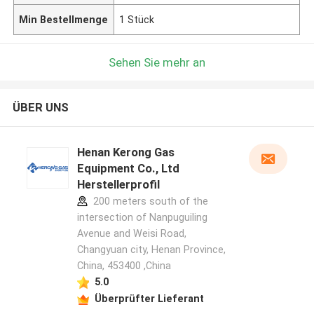
Min Bestellmenge
1 Stück
Sehen Sie mehr an
ÜBER UNS
Henan Kerong Gas
Equipment Co., Ltd
Herstellerprofil
200 meters south of the
intersection of Nanpuguiling
Avenue and Weisi Road,
Changyuan city, Henan Province,
China, 453400 ,China
5.0
Überprüfter Lieferant