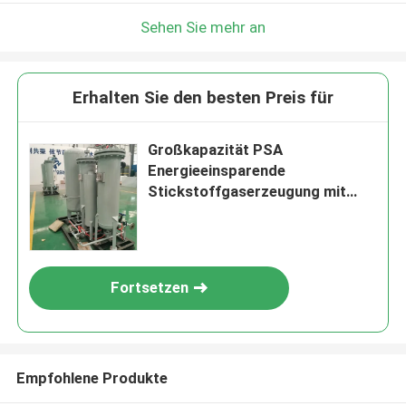
Sehen Sie mehr an
Erhalten Sie den besten Preis für
Großkapazität PSA
Energieeinsparende
Stickstoffgaserzeugung mit
ISO9001
Fortsetzen
Empfohlene Produkte