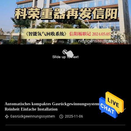
Automatisches kompaktes Gasrückgewinnungssystem hoher
Reinheit Einfache Installation
Gasrückgewinnungssystem
2025-11-06