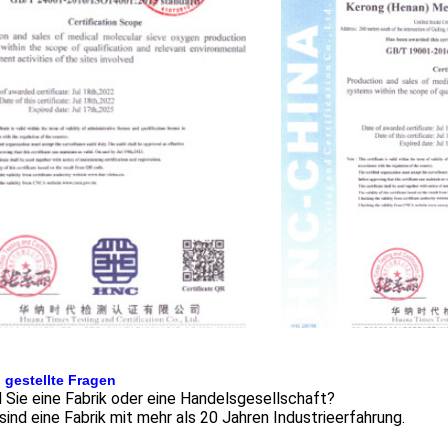
 gestellte Fragen
d Sie eine Fabrik oder eine Handelsgesellschaft?
 sind eine Fabrik mit mehr als 20 Jahren Industrieerfahrung.