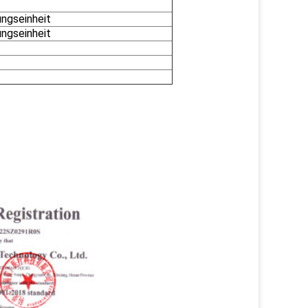
ngseinheit
ngseinheit