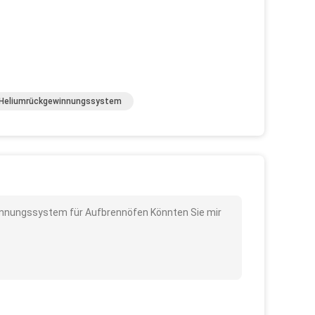
Heliumrückgewinnungssystem
innungssystem für Aufbrennöfen Könnten Sie mir