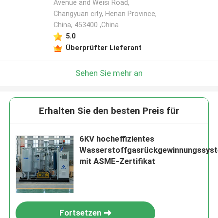
Avenue and Weisi Road,
Changyuan city, Henan Province,
China, 453400 ,China
5.0
Überprüfter Lieferant
Sehen Sie mehr an
Erhalten Sie den besten Preis für
6KV hocheffizientes
Wasserstoffgasrückgewinnungssys
mit ASME-Zertifikat
Fortsetzen