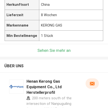
Herkunftsort
China
Lieferzeit
8 Wochen
Markenname
KERONG GAS
Min Bestellmenge
1 Stück
Sehen Sie mehr an
ÜBER UNS
Henan Kerong Gas
Equipment Co., Ltd
Herstellerprofil
200 meters south of the
intersection of Nanpuguiling