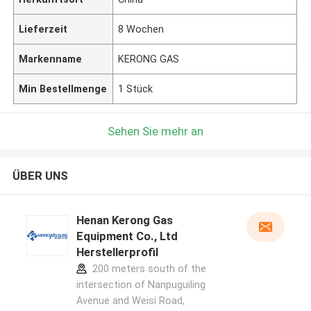
Lieferzeit
8 Wochen
Markenname
KERONG GAS
Min Bestellmenge
1 Stück
Sehen Sie mehr an
ÜBER UNS
Henan Kerong Gas
Equipment Co., Ltd
Herstellerprofil
200 meters south of the
intersection of Nanpuguiling
Avenue and Weisi Road,