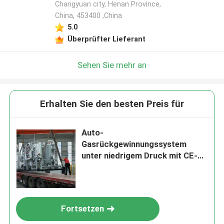
Changyuan city, Henan Province,
China, 453400 ,China
5.0
Überprüfter Lieferant
Sehen Sie mehr an
Erhalten Sie den besten Preis für
Auto-
Gasrückgewinnungssystem
unter niedrigem Druck mit CE-
zertifizierter Trocknungseinheit
Fortsetzen