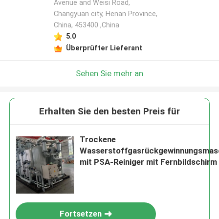
Avenue and Weisi Road,
Changyuan city, Henan Province,
China, 453400 ,China
5.0
Überprüfter Lieferant
Sehen Sie mehr an
Erhalten Sie den besten Preis für
Trockene
Wasserstoffgasrückgewinnungsmas
mit PSA-Reiniger mit Fernbildschirm
Fortsetzen