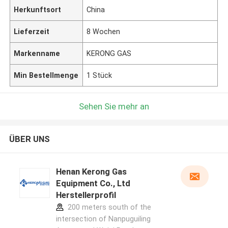
Herkunftsort
China
Lieferzeit
8 Wochen
Markenname
KERONG GAS
Min Bestellmenge
1 Stück
Sehen Sie mehr an
ÜBER UNS
Henan Kerong Gas
Equipment Co., Ltd
Herstellerprofil
200 meters south of the
intersection of Nanpuguiling