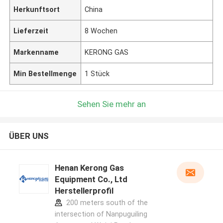
Herkunftsort
China
Lieferzeit
8 Wochen
Markenname
KERONG GAS
Min Bestellmenge
1 Stück
Sehen Sie mehr an
ÜBER UNS
Henan Kerong Gas
Equipment Co., Ltd
Herstellerprofil
200 meters south of the
intersection of Nanpuguiling