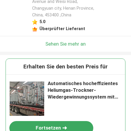
Avenue and Weisi Road,
Changyuan city, Henan Province,
China, 453400 ,China
5.0
Überprüfter Lieferant
Sehen Sie mehr an
Erhalten Sie den besten Preis für
Automatisches hocheffizientes
Heliumgas-Trockner-
Wiedergewinnungssystem mit
ISO9001
Fortsetzen