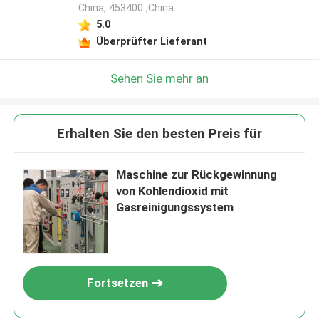
China, 453400 ,China
5.0
Überprüfter Lieferant
Sehen Sie mehr an
Erhalten Sie den besten Preis für
Maschine zur Rückgewinnung
von Kohlendioxid mit
Gasreinigungssystem
Fortsetzen