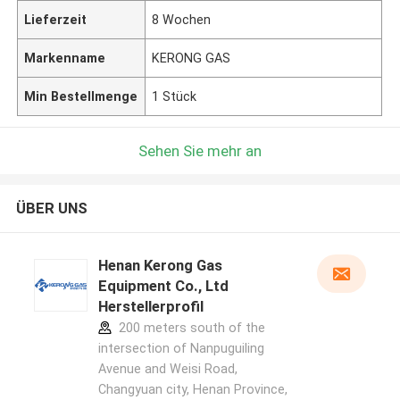
Lieferzeit
8 Wochen
Markenname
KERONG GAS
Min Bestellmenge
1 Stück
Sehen Sie mehr an
ÜBER UNS
Henan Kerong Gas
Equipment Co., Ltd
Herstellerprofil
200 meters south of the
intersection of Nanpuguiling
Avenue and Weisi Road,
Changyuan city, Henan Province,